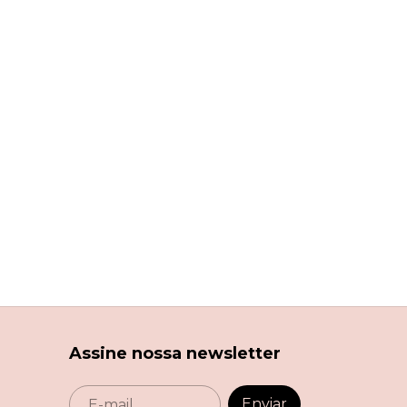
Assine nossa newsletter