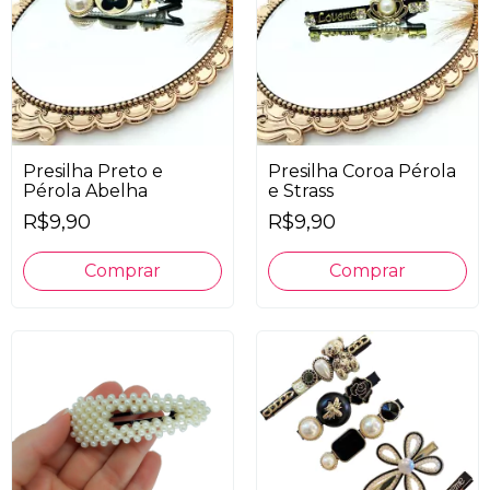
Presilha Preto e
Presilha Coroa Pérola
Pérola Abelha
e Strass
R$9,90
R$9,90