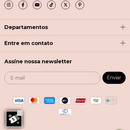
Departamentos
Entre em contato
Assine nossa newsletter