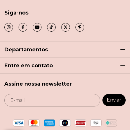
Siga-nos
Departamentos
Entre em contato
Assine nossa newsletter