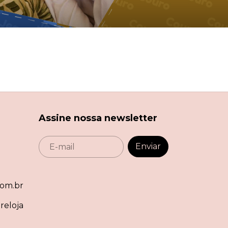
Assine nossa newsletter
om.br
reloja