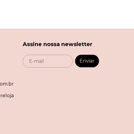
Assine nossa newsletter
om.br
reloja