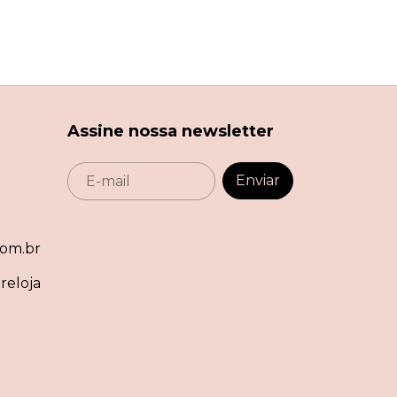
Assine nossa newsletter
om.br
reloja